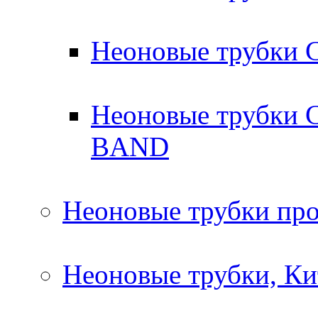
Неоновые трубки
Неоновые трубки 
BAND
Неоновые трубки про
Неоновые трубки, Ки