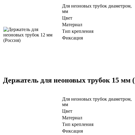
Для неоновых трубок диаметром,
мм
Цвет
Материал
Тип крепления
Фиксация
Держатель для неоновых трубок 15 мм (
Для неоновых трубок диаметром,
мм
Цвет
Материал
Тип крепления
Фиксация