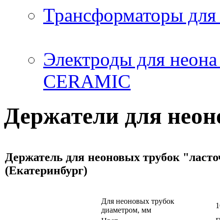
Трансформаторы дл
Электроды для нео
CERAMIC
Держатели для неон
Держатель для неоновых трубок "ласто
(Екатеринбург)
Для неоновых трубок
1
диаметром, мм