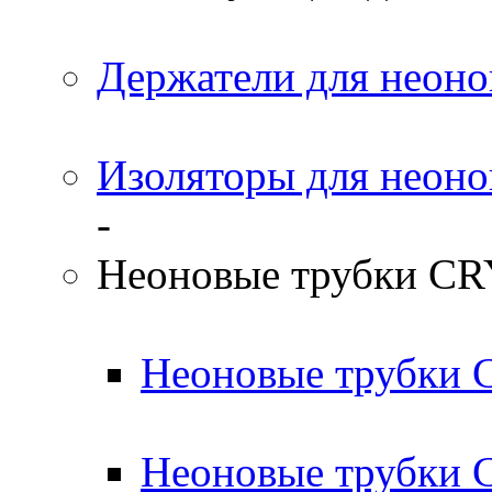
Держатели для неоно
Изоляторы для неоно
-
Неоновые трубки C
Неоновые трубки
Неоновые трубки