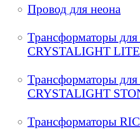
Провод для неона
Трансформаторы для 
CRYSTALIGHT LIT
Трансформаторы для 
CRYSTALIGHT ST
Трансформаторы RICC