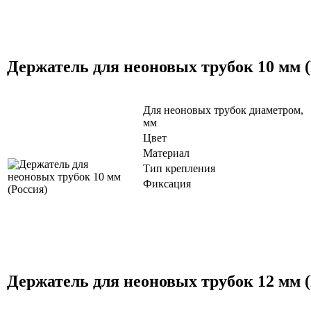
Держатель для неоновых трубок 10 мм (
Для неоновых трубок диаметром,
мм
Цвет
Материал
Тип крепления
Фиксация
Держатель для неоновых трубок 12 мм (