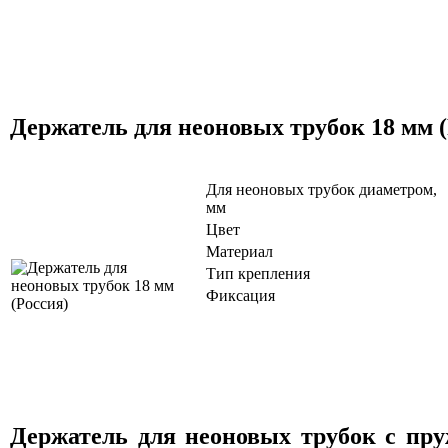
Держатель для неоновых трубок 18 мм (
Для неоновых трубок диаметром,
мм
Цвет
Материал
Тип крепления
Фиксация
Держатель для неоновых трубок с пр