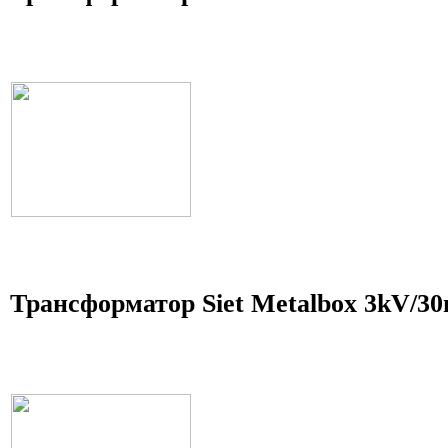
Трансформатор Siet Metalbox 3kV/3