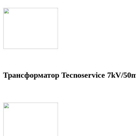
Трансформатор Tecnoservice 7kV/50