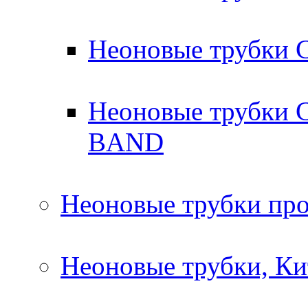
Неоновые трубки
Неоновые трубки 
BAND
Неоновые трубки про
Неоновые трубки, Ки