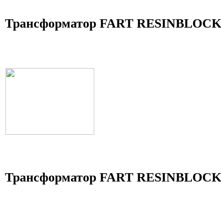
Трансформатор FART RESINBLOCK 
Трансформатор FART RESINBLOCK 