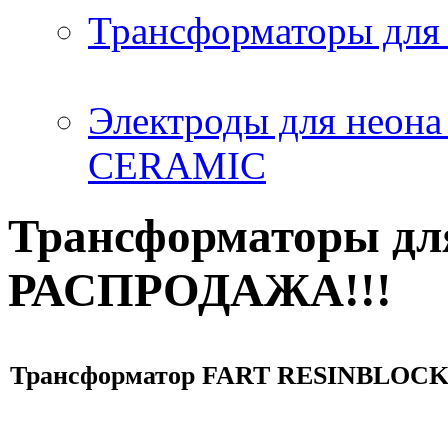
Трансформаторы дл
Электроды для нео
CERAMIC
Трансформаторы дл
РАСПРОДАЖА!!!
Трансформатор FART RESINBLOCK