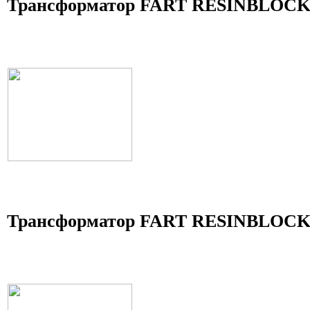
Трансформатор FART RESINBLOCK 
Трансформатор FART RESINBLOCK 