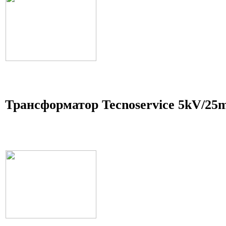
Трансформатор Tecnoservice 5kV/25