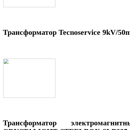
Трансформатор Tecnoservice 9kV/50
Трансформатор электромагни