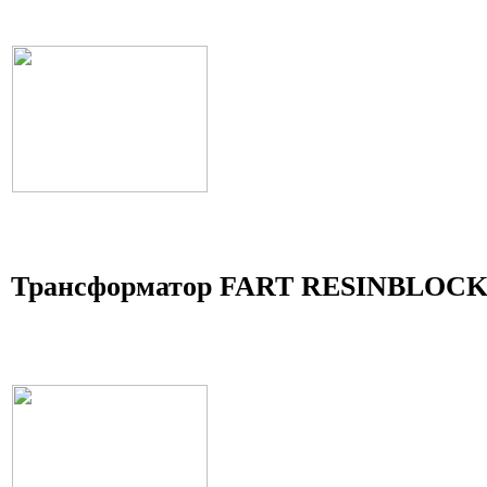
Трансформатор FART RESINBLOCK 