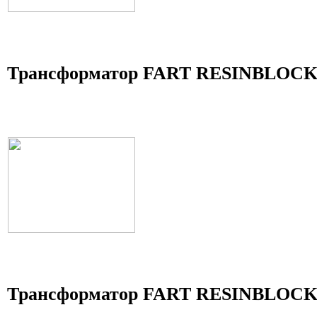
Трансформатор FART RESINBLOCK
Трансформатор FART RESINBLOCK