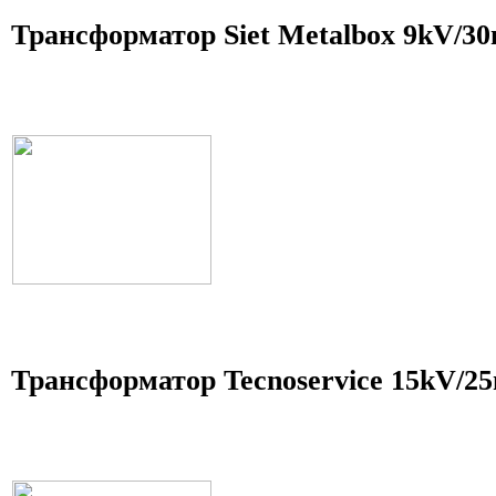
Трансформатор Siet Metalbox 9kV/3
Трансформатор Tecnoservice 15kV/2