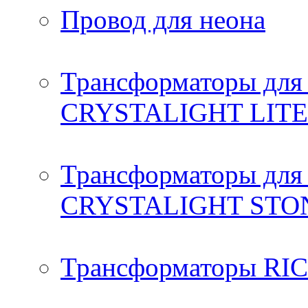
Провод для неона
Трансформаторы для 
CRYSTALIGHT LIT
Трансформаторы для 
CRYSTALIGHT ST
Трансформаторы RICC