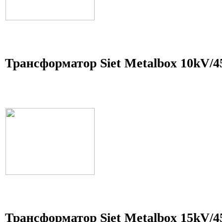
Трансформатор Siet Metalbox 10kV/
Трансформатор Siet Metalbox 15kV/