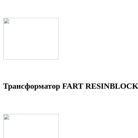
Трансформатор FART RESINBLOCK 