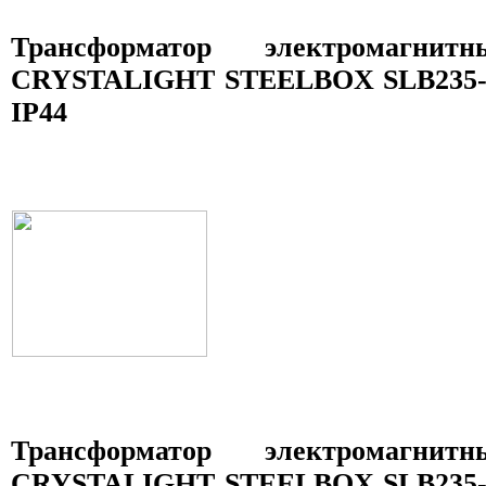
Трансформатор электромагни
CRYSTALIGHT STEELBOX SLB235-07
IP44
Трансформатор электромагни
CRYSTALIGHT STEELBOX SLB235-08