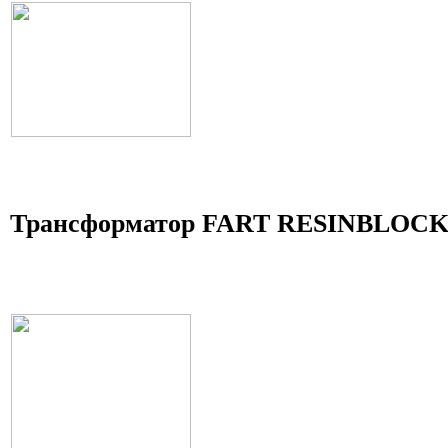
Трансформатор FART RESINBLOCK 