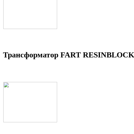
Трансформатор FART RESINBLOCK 