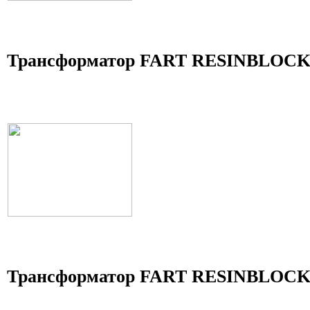
Трансформатор FART RESINBLOCK 
Трансформатор FART RESINBLOCK 