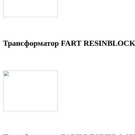
Трансформатор FART RESINBLOCK 