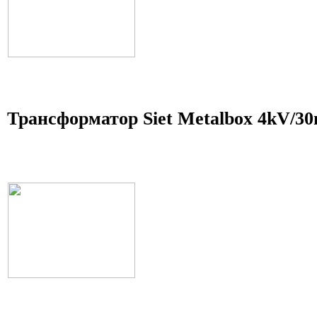
Трансформатор Siet Metalbox 4kV/3