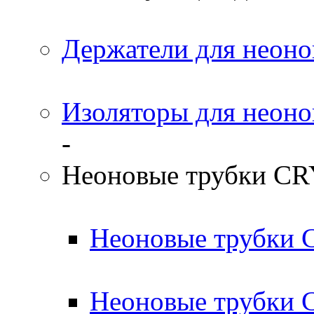
Держатели для неоно
Изоляторы для неоно
-
Неоновые трубки C
Неоновые трубки
Неоновые трубки