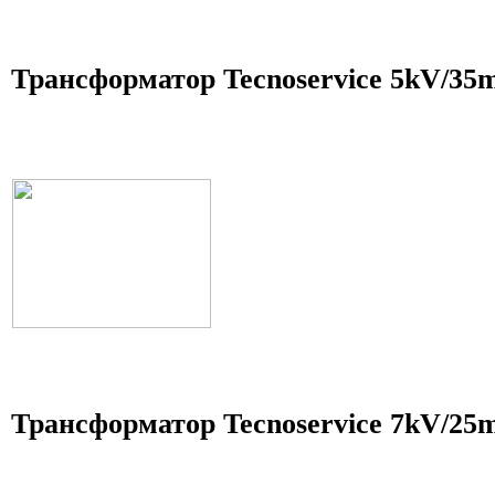
Трансформатор Tecnoservice 5kV/35
Трансформатор Tecnoservice 7kV/25