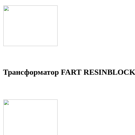
Трансформатор FART RESINBLOCK 