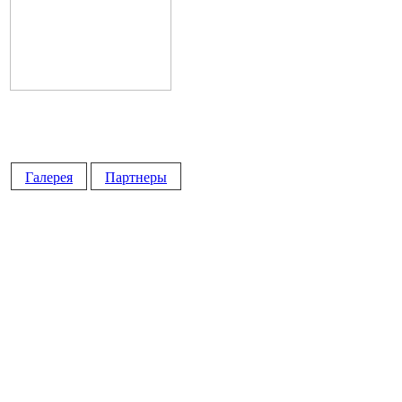
Галерея
Партнеры