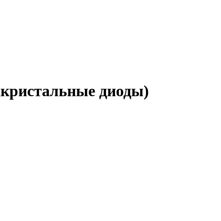
кристальные диоды)