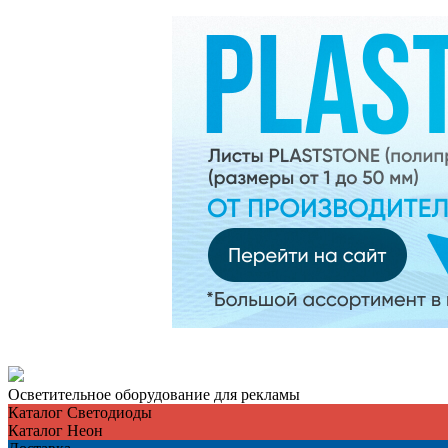
Осветительное оборудование для рекламы
Каталог Светодиоды
Каталог Неон