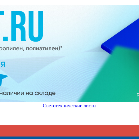
Светотехнические листы