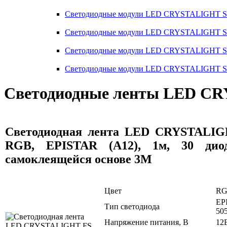
Светодиодные модули LED CRYSTALIGHT S
Светодиодные модули LED CRYSTALIGHT 
Светодиодные модули LED CRYSTALIGHT
Светодиодные модули LED CRYSTALIGHT
Светодиодные ленты LED CR
Светодиодная лента LED CRYSTALIGH
RGB, EPISTAR (A12), 1м, 30 дио
самоклеящейся основе 3M
Цвет
R
EP
Тип светодиода
50
Напряжение питания, В
12